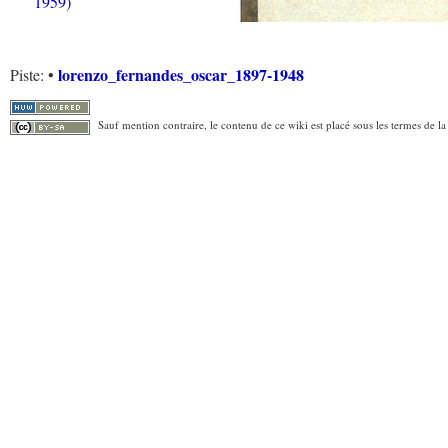
1959)
lorenzo_fernandes_oscar_1897-1948
Piste:
•
Sauf mention contraire, le contenu de ce wiki est placé sous les termes de la