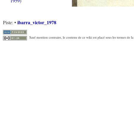
1959)
ibarra_victor_1978
Piste:
•
Sauf mention contraire, le contenu de ce wiki est placé sous les termes de la