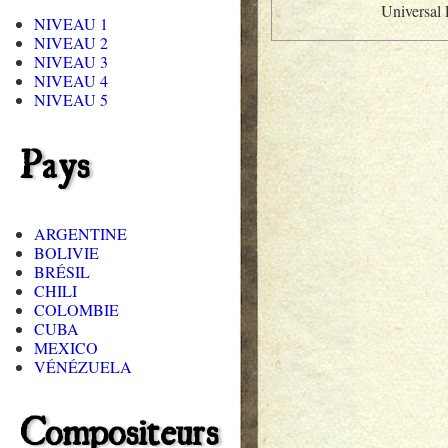
Universal
NIVEAU 1
NIVEAU 2
NIVEAU 3
NIVEAU 4
NIVEAU 5
Pays
ARGENTINE
BOLIVIE
BRÉSIL
CHILI
COLOMBIE
CUBA
MEXICO
VÉNÉZUELA
Compositeurs